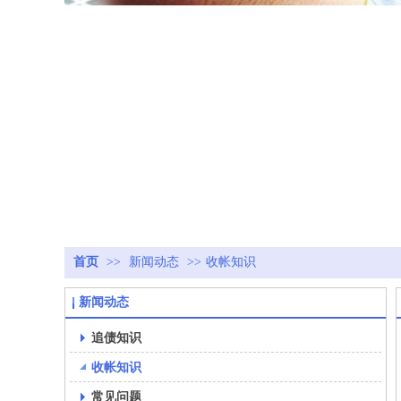
首页
>>
新闻动态
>>
收帐知识
新闻动态
追债知识
收帐知识
常见问题