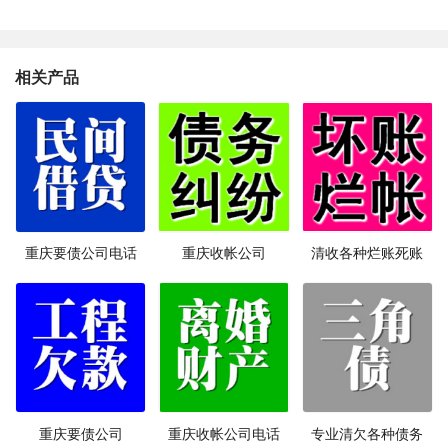
相关产品
重庆要债公司电话
重庆收帐公司
清收各种烂账死账
重庆要债公司
重庆收帐公司电话
专业清欠各种债务