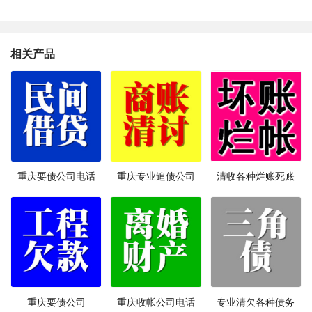
相关产品
重庆要债公司电话
重庆专业追债公司
清收各种烂账死账
重庆要债公司
重庆收帐公司电话
专业清欠各种债务